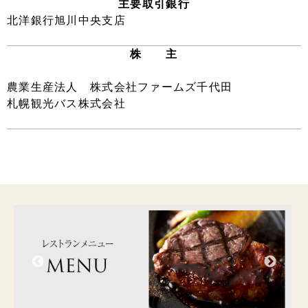
主要取引銀行
北洋銀行旭川中央支店
株 主
農業生産法人 株式会社ファームズ千代田
札幌観光バス株式会社