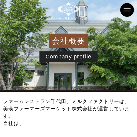
会社概要
Company profile
ファームレストラン千代田、ミルクファクトリーは、
美瑛ファーマーズマーケット株式会社が運営していま
す。
当社は、